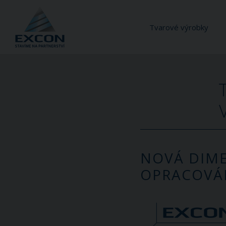
Tvarové výrobky
NOVÁ DIM
OPRACOVÁN