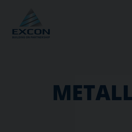
METALL