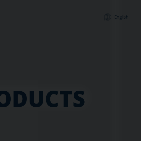
English
RODUCTS